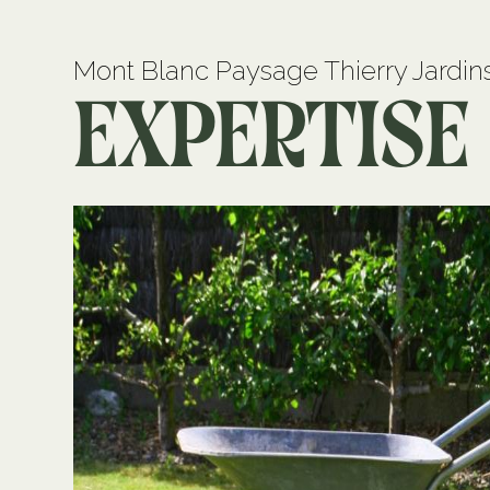
Mont Blanc Paysage Thierry Jardi
Expertise