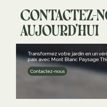
Contactez-n
aujourd'hui
Transformez votre jardin en un vér
paix avec Mont Blanc Paysage Thie
Contactez-nous