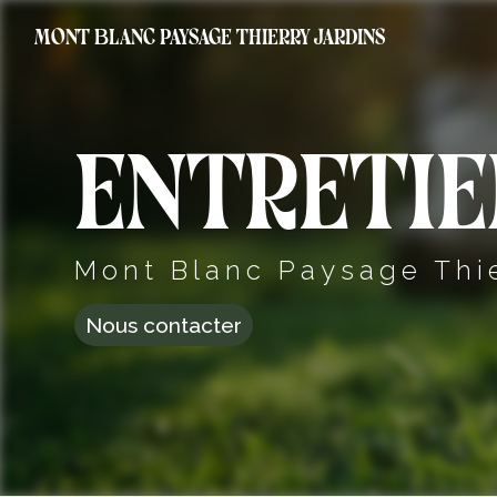
Panneau de gestion des cookies
Mont Blanc Paysage Thierry Jardins
Entretie
Mont Blanc Paysage Thi
Nous contacter